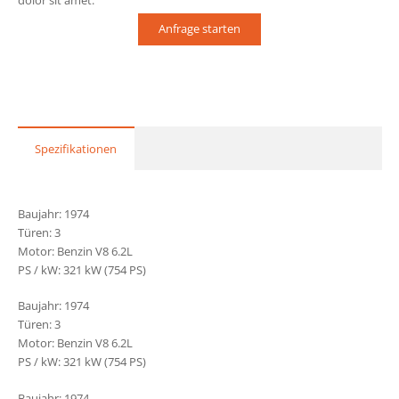
dolor sit amet.
Anfrage starten
Spezifikationen
Baujahr: 1974
Türen: 3
Motor: Benzin V8 6.2L
PS / kW: 321 kW (754 PS)
Baujahr: 1974
Türen: 3
Motor: Benzin V8 6.2L
PS / kW: 321 kW (754 PS)
Baujahr: 1974