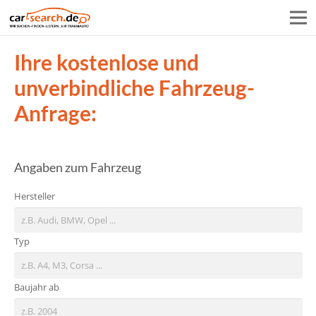
Ihre kostenlose und
unverbindliche Fahrzeug-
Anfrage:
Angaben zum Fahrzeug
Hersteller
Typ
Baujahr ab