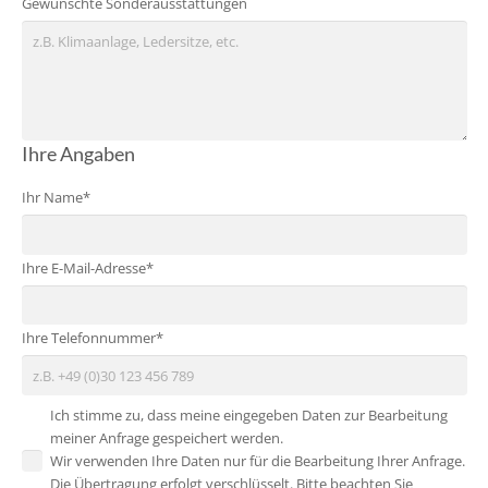
Gewünschte Sonderausstattungen
Ihre Angaben
Ihr Name*
Ihre E-Mail-Adresse*
Ihre Telefonnummer*
Ich stimme zu, dass meine eingegeben Daten zur Bearbeitung
meiner Anfrage gespeichert werden.
Wir verwenden Ihre Daten nur für die Bearbeitung Ihrer Anfrage.
Die Übertragung erfolgt verschlüsselt. Bitte beachten Sie