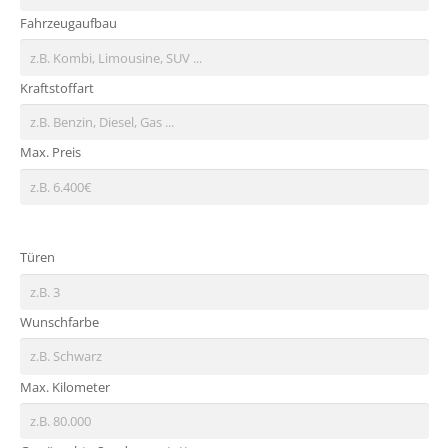
Fahrzeugaufbau
Kraftstoffart
Max. Preis
Türen
Wunschfarbe
Max. Kilometer