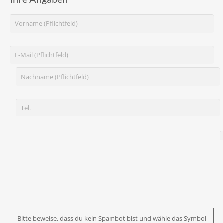
Bitte beweise, dass du kein Spambot bist und wähle das Symbol