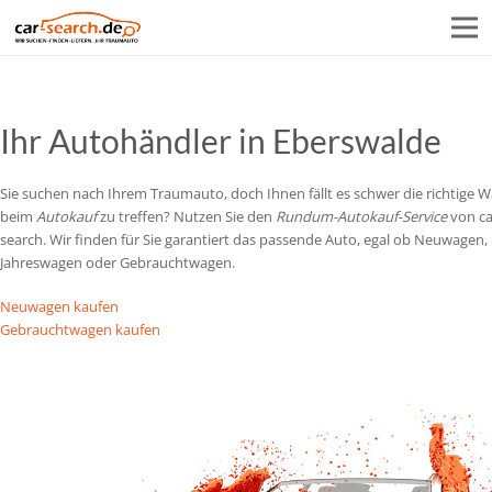
Ihr Autohändler in Eberswalde
Sie suchen nach Ihrem Traumauto, doch Ihnen fällt es schwer die richtige W
beim
Autokauf
zu treffen? Nutzen Sie den
Rundum-Autokauf-Service
von ca
search. Wir finden für Sie garantiert das passende Auto, egal ob Neuwagen,
Jahreswagen oder Gebrauchtwagen.
Neuwagen kaufen
Gebrauchtwagen kaufen