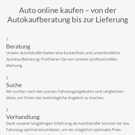
Auto online kaufen – von der
Autokaufberatung bis zur Lieferung
1
Beratung
Unsere
Autohändler
bieten eine kostenfreie und unverbindliche
Autokaufberatung
. Profitieren Sie von unserer professionellen
Meinung.
2
Suche
Wir suchen nach den passen Fahrzeugangeboten und vergleichen
diese, um Ihnen das bestmögliche Angebot zu machen.
3
Verhandlung
Dank unserer langjährigen Erfahrung als Autohändler können wir das
Fahrzeug optimal einschätzen, um ein möglichst optimales Preis-