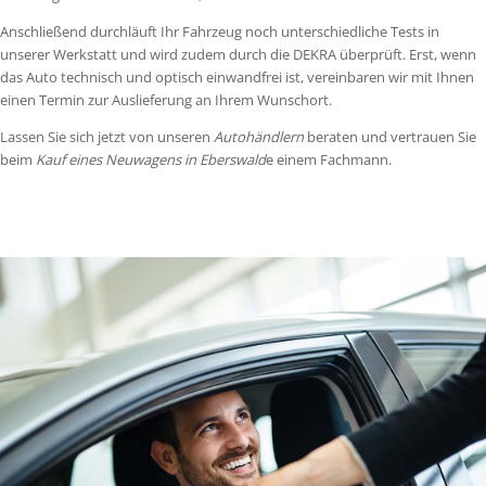
Anschließend durchläuft Ihr Fahrzeug noch unterschiedliche Tests in
unserer Werkstatt und wird zudem durch die DEKRA überprüft. Erst, wenn
das Auto technisch und optisch einwandfrei ist, vereinbaren wir mit Ihnen
einen Termin zur Auslieferung an Ihrem Wunschort.
Lassen Sie sich jetzt von unseren
Autohändlern
beraten und vertrauen Sie
beim
Kauf eines Neuwagens in Eberswald
e einem Fachmann.