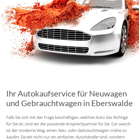
Ihr Autokaufservice für Neuwagen
und Gebrauchtwagen in Eberswalde
Falls Sie sich mit der Frage beschäftigen, welches Auto das Richtige
für Sie ist, sind wir der passende Ansprechpartner für Sie. Car search
ist der moderne Weg, einen
Neu- oder Gebrauchtwagen online zu
kaufen
. Da wir nicht nur ein einfacher
Autohändler
sind, sondern