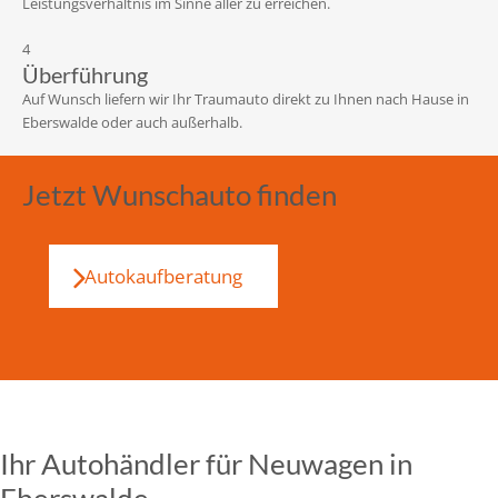
Leistungsverhältnis im Sinne aller zu erreichen.
4
Überführung
Auf Wunsch liefern wir Ihr Traumauto direkt zu Ihnen nach Hause in
Eberswalde oder auch außerhalb.
Jetzt Wunschauto finden
Autokaufberatung
Ihr Autohändler für Neuwagen in
Eberswalde