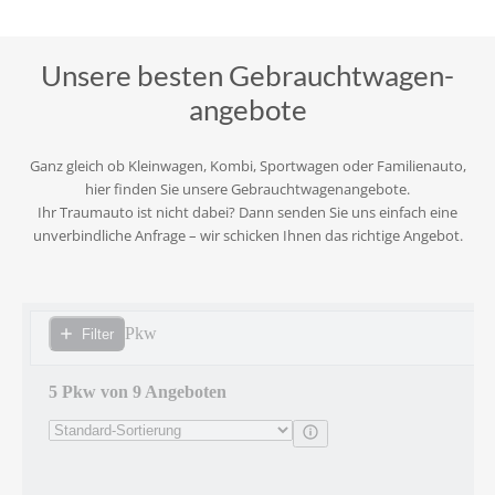
Unsere besten Gebraucht­wagen­
angebote
Ganz gleich ob Kleinwagen, Kombi, Sportwagen oder Familienauto,
hier finden Sie unsere Gebrauchtwagenangebote.
Ihr Traumauto ist nicht dabei? Dann senden Sie uns einfach eine
unverbindliche Anfrage – wir schicken Ihnen das richtige Angebot.