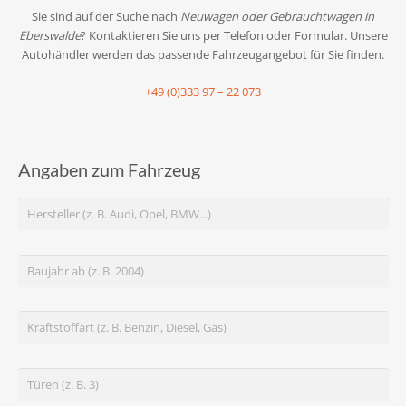
Sie sind auf der Suche nach
Neuwagen oder Gebrauchtwagen in
Eberswalde
? Kontaktieren Sie uns per Telefon oder Formular. Unsere
Autohändler werden das passende Fahrzeugangebot für Sie finden.
+49 (0)333 97 – 22 073
Angaben zum Fahrzeug