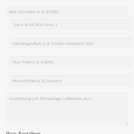
Ihre Angaben